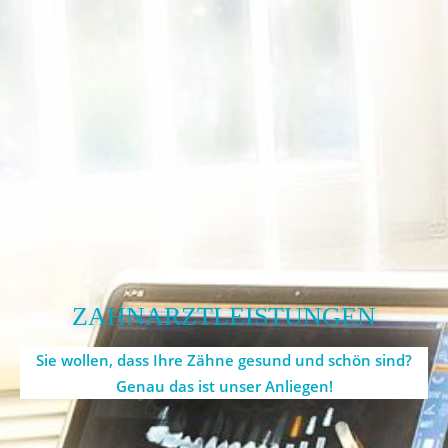
ZAHNARZTLEISTUNGEN
Sie wollen, dass Ihre Zähne gesund und schön sind?
Genau das ist unser Anliegen!