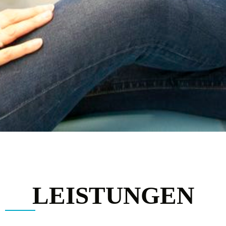
LEISTUNGEN