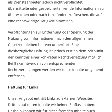
als Diensteanbieter jedoch nicht verpflichtet,
übermittelte oder gespeicherte fremde Informationen zu
überwachen oder nach Umständen zu forschen, die auf
eine rechtswidrige Tätigkeit hinweisen.
Verpflichtungen zur Entfernung oder Sperrung der
Nutzung von Informationen nach den allgemeinen
Gesetzen bleiben hiervon unberührt. Eine
diesbezügliche Haftung ist jedoch erst ab dem Zeitpunkt
der Kenntnis einer konkreten Rechtsverletzung möglich.
Bei Bekanntwerden von entsprechenden
Rechtsverletzungen werden wir diese Inhalte umgehend
entfernen.
Haftung für Links
Unser Angebot enthält Links zu externen Websites
Dritter, auf deren Inhalte wir keinen Einfluss haben.
Deshalb können wir für diese fremden Inhalte auch