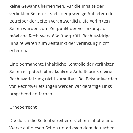
keine Gewähr übernehmen. Für die Inhalte der
verlinkten Seiten ist stets der jeweilige Anbieter oder
Betreiber der Seiten verantwortlich. Die verlinkten
Seiten wurden zum Zeitpunkt der Verlinkung auf
mögliche Rechtsverstöße überprüft. Rechtswidrige
Inhalte waren zum Zeitpunkt der Verlinkung nicht
erkennbar.
Eine permanente inhaltliche Kontrolle der verlinkten
Seiten ist jedoch ohne konkrete Anhaltspunkte einer
Rechtsverletzung nicht zumutbar. Bei Bekanntwerden
von Rechtsverletzungen werden wir derartige Links
umgehend entfernen.
Urheberrecht
Die durch die Seitenbetreiber erstellten Inhalte und
Werke auf diesen Seiten unterliegen dem deutschen