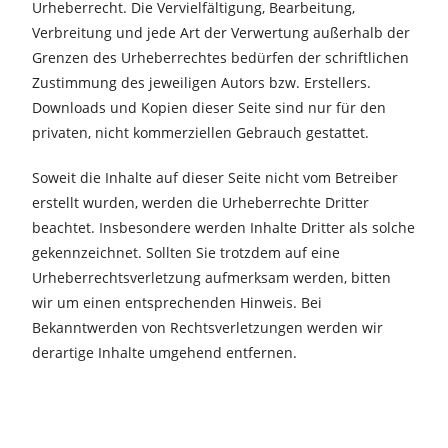
Urheberrecht. Die Vervielfältigung, Bearbeitung,
Verbreitung und jede Art der Verwertung außerhalb der
Grenzen des Urheberrechtes bedürfen der schriftlichen
Zustimmung des jeweiligen Autors bzw. Erstellers.
Downloads und Kopien dieser Seite sind nur für den
privaten, nicht kommerziellen Gebrauch gestattet.
Soweit die Inhalte auf dieser Seite nicht vom Betreiber
erstellt wurden, werden die Urheberrechte Dritter
beachtet. Insbesondere werden Inhalte Dritter als solche
gekennzeichnet. Sollten Sie trotzdem auf eine
Urheberrechtsverletzung aufmerksam werden, bitten
wir um einen entsprechenden Hinweis. Bei
Bekanntwerden von Rechtsverletzungen werden wir
derartige Inhalte umgehend entfernen.