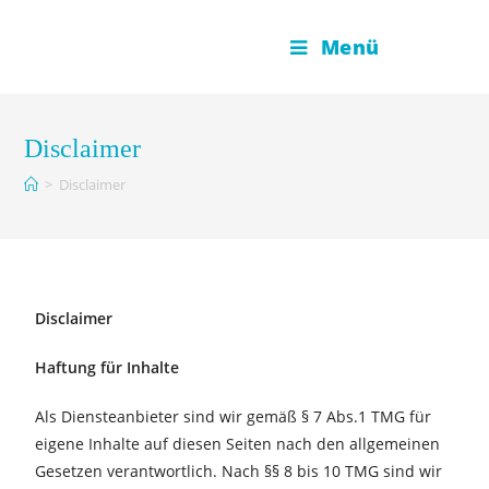
Menü
Disclaimer
>
Disclaimer
Disclaimer
Haftung für Inhalte
Als Diensteanbieter sind wir gemäß § 7 Abs.1 TMG für
eigene Inhalte auf diesen Seiten nach den allgemeinen
Gesetzen verantwortlich. Nach §§ 8 bis 10 TMG sind wir